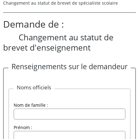
Changement au statut de brevet de spécialiste scolaire
Demande de :
Changement au statut de
brevet d'enseignement
Renseignements sur le demandeur
Noms officiels
Nom de famille :
Prénom :