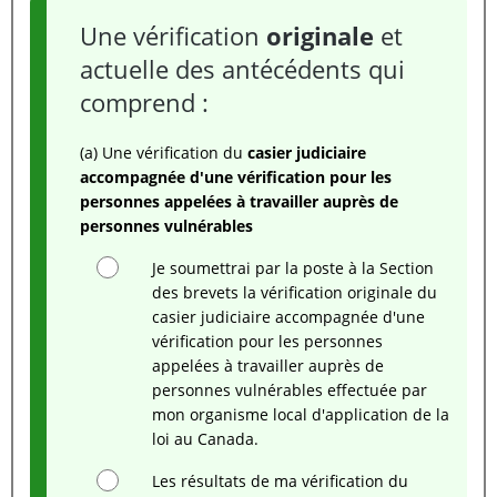
Une vérification
originale
et
actuelle des antécédents qui
comprend :
(a) Une vérification du
casier judiciaire
accompagnée d'une vérification pour les
personnes appelées à travailler auprès de
personnes vulnérables
Je soumettrai par la poste à la Section
des brevets la vérification originale du
casier judiciaire accompagnée d'une
vérification pour les personnes
appelées à travailler auprès de
personnes vulnérables effectuée par
mon organisme local d'application de la
loi au Canada.
Les résultats de ma vérification du