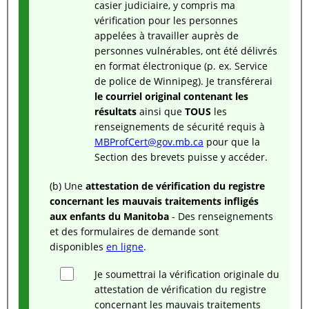
casier judiciaire, y compris ma
vérification pour les personnes
appelées à travailler auprès de
personnes vulnérables, ont été délivrés
en format électronique (p. ex. Service
de police de Winnipeg). Je transférerai
le courriel original contenant les
résultats
ainsi que
TOUS
les
renseignements de sécurité requis à
MBProfCert@gov.mb.ca
pour que la
Section des brevets puisse y accéder.
(b) Une
attestation de vérification du registre
concernant les mauvais traitements infligés
aux enfants du Manitoba
- Des renseignements
et des formulaires de demande sont
disponibles
en ligne
.
Je soumettrai la vérification originale du
attestation de vérification du registre
concernant les mauvais traitements