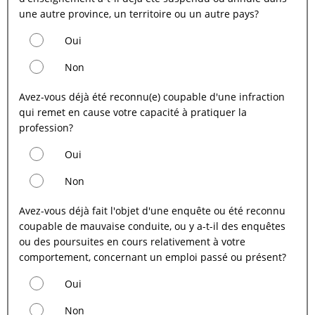
une autre province, un territoire ou un autre pays?
Oui
Non
Avez-vous déjà été reconnu(e) coupable d'une infraction
qui remet en cause votre capacité à pratiquer la
profession?
Oui
Non
Avez-vous déjà fait l'objet d'une enquête ou été reconnu
coupable de mauvaise conduite, ou y a-t-il des enquêtes
ou des poursuites en cours relativement à votre
comportement, concernant un emploi passé ou présent?
Oui
Non