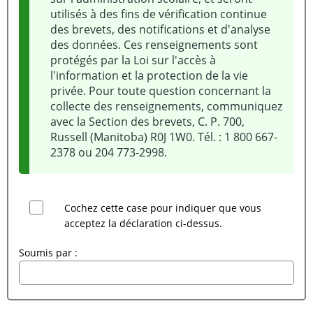
utilisés à des fins de vérification continue
des brevets, des notifications et d'analyse
des données. Ces renseignements sont
protégés par la Loi sur l'accès à
l'information et la protection de la vie
privée. Pour toute question concernant la
collecte des renseignements, communiquez
avec la Section des brevets, C. P. 700,
Russell (Manitoba) R0J 1W0. Tél. : 1 800 667-
2378 ou 204 773-2998.
Cochez cette case pour indiquer que vous
acceptez la déclaration ci-dessus.
Soumis par :