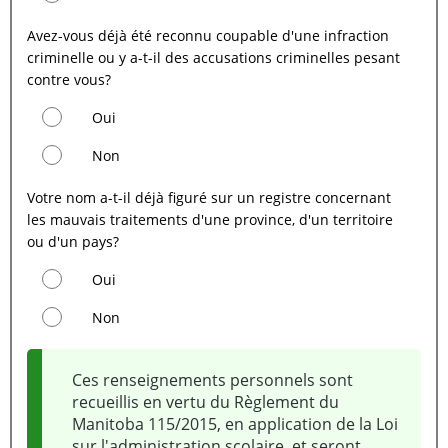
Avez-vous déjà été reconnu coupable d'une infraction
criminelle ou y a-t-il des accusations criminelles pesant
contre vous?
Oui
Non
Votre nom a-t-il déjà figuré sur un registre concernant
les mauvais traitements d'une province, d'un territoire
ou d'un pays?
Oui
Non
Ces renseignements personnels sont
recueillis en vertu du Règlement du
Manitoba 115/2015, en application de la Loi
sur l'administration scolaire, et seront