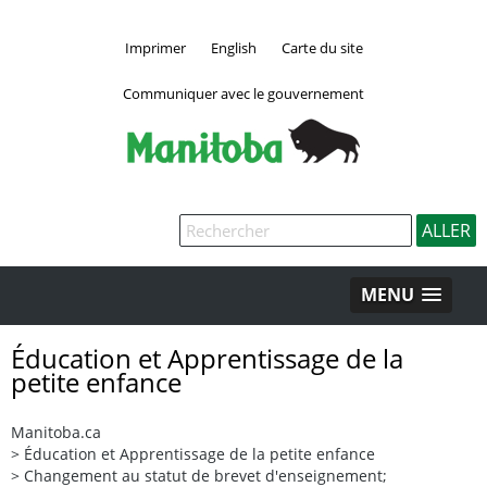
Imprimer
English
Carte du site
Communiquer avec le gouvernement
MENU
Éducation et Apprentissage de la
petite enfance
Manitoba.ca
>
Éducation et Apprentissage de la petite enfance
>
Changement au statut de brevet d'enseignement;