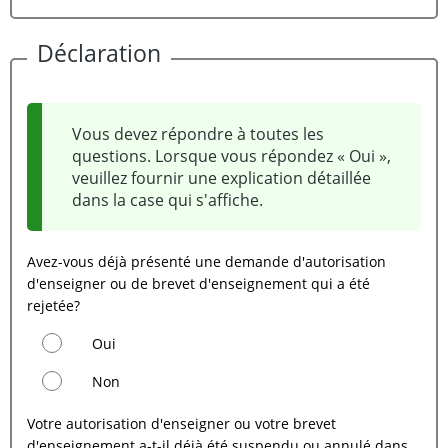
Déclaration
Vous devez répondre à toutes les
questions. Lorsque vous répondez « Oui »,
veuillez fournir une explication détaillée
dans la case qui s'affiche.
Avez-vous déjà présenté une demande d'autorisation
d'enseigner ou de brevet d'enseignement qui a été
rejetée?
Oui
Non
Votre autorisation d'enseigner ou votre brevet
d'enseignement a-t-il déjà été suspendu ou annulé dans