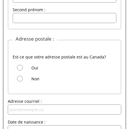
Second prénom :
Adresse postale :
Est-ce que votre adresse postale est au Canada?
Oui
Non
Adresse courriel :
Date de naissance :