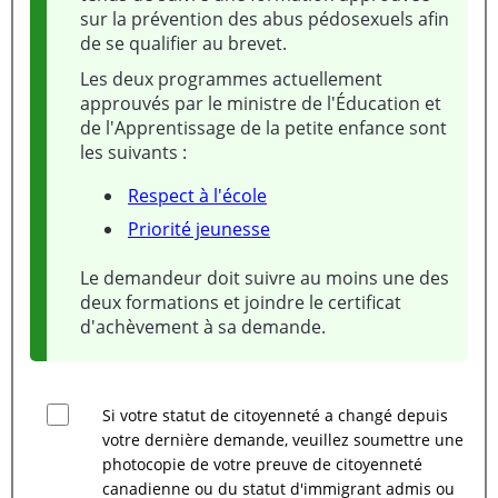
sur la prévention des abus pédosexuels afin
de se qualifier au brevet.
Les deux programmes actuellement
approuvés par le ministre de l'Éducation et
de l'Apprentissage de la petite enfance sont
les suivants :
Respect à l'école
Priorité jeunesse
Le demandeur doit suivre au moins une des
deux formations et joindre le certificat
d'achèvement à sa demande.
Si votre statut de citoyenneté a changé depuis
votre dernière demande, veuillez soumettre une
photocopie de votre preuve de citoyenneté
canadienne ou du statut d'immigrant admis ou