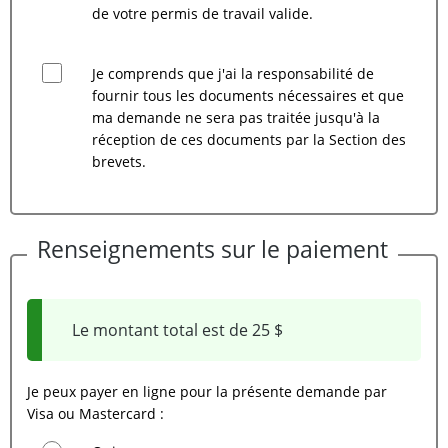
de votre permis de travail valide.
Je comprends que j'ai la responsabilité de
fournir tous les documents nécessaires et que
ma demande ne sera pas traitée jusqu'à la
réception de ces documents par la Section des
brevets.
Renseignements sur le paiement
Le montant total est de 25 $
Je peux payer en ligne pour la présente demande par
Visa ou Mastercard :