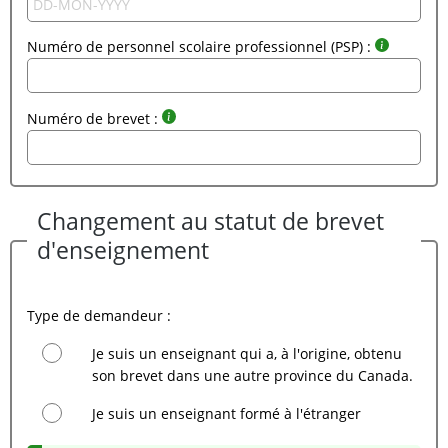
Numéro de personnel scolaire professionnel (PSP) :
Numéro de brevet :
Changement au statut de brevet
d'enseignement
Type de demandeur :
Je suis un enseignant qui a, à l'origine, obtenu
son brevet dans une autre province du Canada.
Je suis un enseignant formé à l'étranger