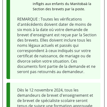
infligés aux enfants du Manitobaà la
Section des brevets par la poste.
REMARQUE : Toutes les vérifications
d'antécédents doivent dater de moins de
six mois à la date où votre demande de
brevet d'enseignant est reçue par la Section
des brevets. Elles doivent inclure tous les
noms légaux actuels et passés qui
correspondent à ceux indiqués sur votre
certificat de naissance, de mariage ou de
divorce selon votre situation. Ces
documents font partie de la demande et ne
seront pas retournés au demandeur.
Dès le 12 novembre 2024, tous les
demandeurs de brevet d'enseignement et
de brevet de spécialiste scolaire seront
tenus de suivre une formation approuvée