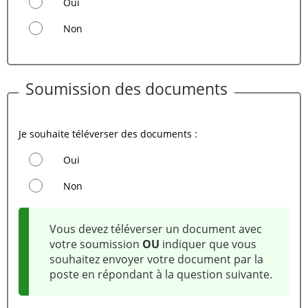
Oui
Non
Soumission des documents
Je souhaite téléverser des documents :
Oui
Non
Vous devez téléverser un document avec
votre soumission
OU
indiquer que vous
souhaitez envoyer votre document par la
poste en répondant à la question suivante.